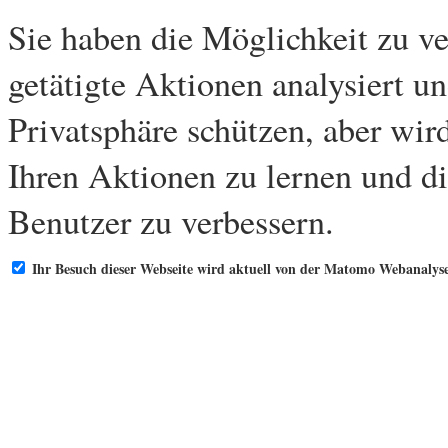
Sie haben die Möglichkeit zu ve
getätigte Aktionen analysiert u
Privatsphäre schützen, aber wir
Ihren Aktionen zu lernen und di
Benutzer zu verbessern.
Ihr Besuch dieser Webseite wird aktuell von der Matomo Webanalyse